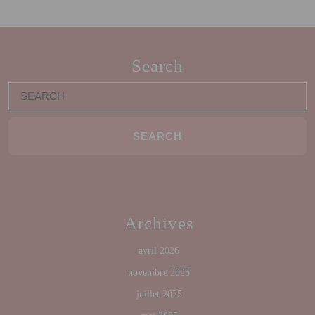
Search
Search
for:
Archives
avril 2026
novembre 2025
juillet 2025