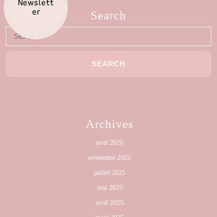
Newslett
er
Search
Archives
avril 2026
novembre 2025
juillet 2025
mai 2025
avril 2025