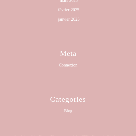
mars 2025
février 2025
janvier 2025
Meta
Connexion
Categories
Blog