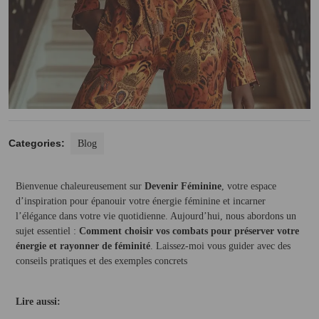
Categories:
Blog
Bienvenue chaleureusement sur
Devenir Féminine
, votre espace
d’inspiration pour épanouir votre énergie féminine et incarner
l’élégance dans votre vie quotidienne. Aujourd’hui, nous abordons un
sujet essentiel :
Comment choisir vos combats pour préserver votre
énergie et rayonner de féminité
. Laissez-moi vous guider avec des
conseils pratiques et des exemples concrets
Lire aussi: