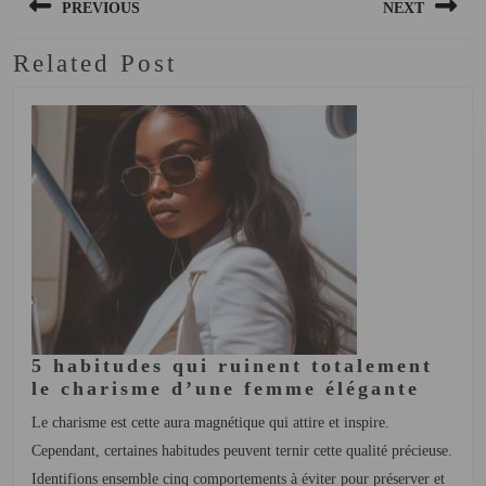
PREVIOUS
NEXT
Related Post
5 habitudes qui ruinent totalement
le charisme d’une femme élégante
Le charisme est cette aura magnétique qui attire et inspire.
Cependant, certaines habitudes peuvent ternir cette qualité précieuse.
Identifions ensemble cinq comportements à éviter pour préserver et