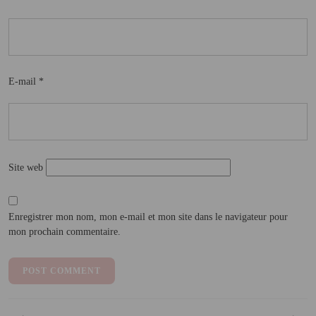
E-mail
*
Site web
Enregistrer mon nom, mon e-mail et mon site dans le navigateur pour
mon prochain commentaire.