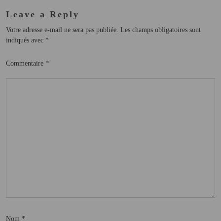
Leave a Reply
Votre adresse e-mail ne sera pas publiée.
Les champs obligatoires sont
indiqués avec
*
Commentaire
*
Nom
*