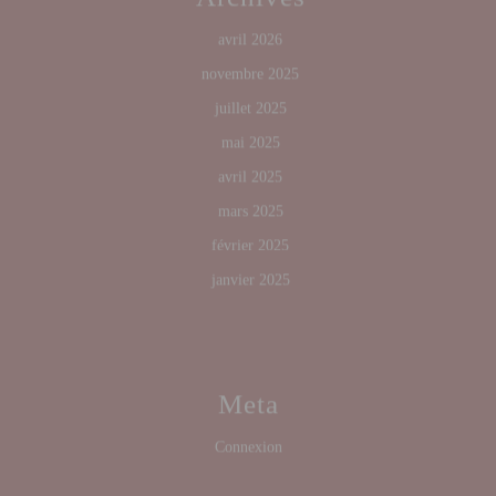
avril 2026
novembre 2025
juillet 2025
mai 2025
avril 2025
mars 2025
février 2025
janvier 2025
Meta
Connexion