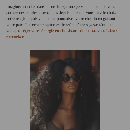
Imaginez marcher dans la rue, lorsqu’une personne inconnue vous
adresse des paroles provocantes depuis un banc. Vous avez le choix
entre réagir impulsivement ou poursuivre votre chemin en gardant
votre paix. La seconde option est le reflet d’une sagesse féminine :
vous protégez votre énergie en choisissant de ne pas vous laisser
perturber
.