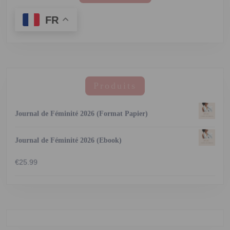
FR
Produits
Journal de Féminité 2026 (Format Papier)
Journal de Féminité 2026 (Ebook)
€
25.99