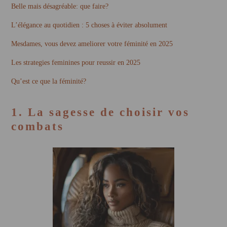
Belle mais désagréable: que faire?
L’élégance au quotidien : 5 choses à éviter absolument
Mesdames, vous devez ameliorer votre féminité en 2025
Les strategies feminines pour reussir en 2025
Qu’est ce que la féminité?
1. La sagesse de choisir vos
combats