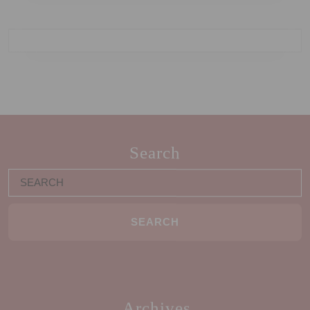
Search
Archives