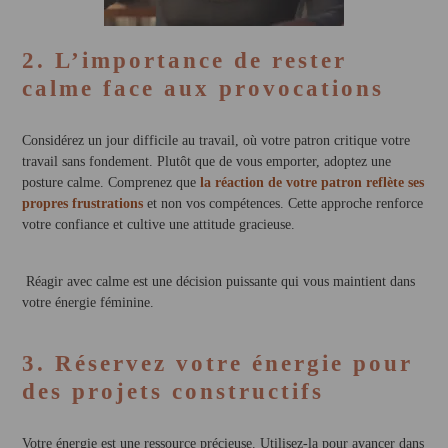
2. L’importance de rester
calme face aux provocations
Considérez un jour difficile au travail, où votre patron critique votre
travail sans fondement. Plutôt que de vous emporter, adoptez une
posture calme. Comprenez que
la réaction de votre patron reflète ses
propres frustrations
et non vos compétences. Cette approche renforce
votre confiance et cultive une attitude gracieuse.
Réagir avec calme est une décision puissante qui vous maintient dans
votre énergie féminine.
3. Réservez votre énergie pour
des projets constructifs
Votre énergie est une ressource précieuse. Utilisez-la pour avancer dans