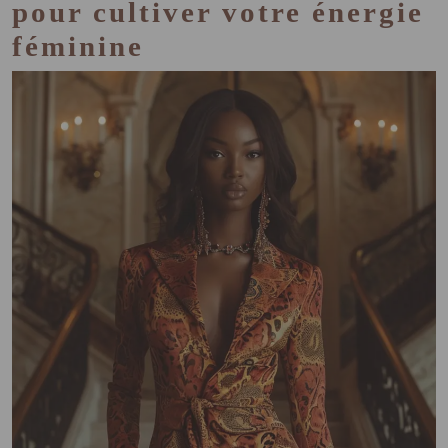
pour cultiver votre énergie
féminine