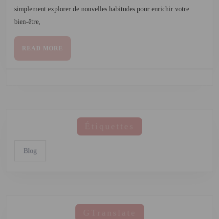
simplement explorer de nouvelles habitudes pour enrichir votre
bien-être,
READ MORE
Étiquettes
Blog
GTranslate