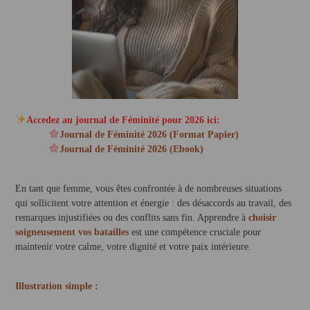
Accedez au journal de Féminité pour 2026 ici:
Journal de Féminité 2026 (Format Papier)
Journal de Féminité 2026 (Ebook)
En tant que femme, vous êtes confrontée à de nombreuses situations
qui sollicitent votre attention et énergie : des désaccords au travail, des
remarques injustifiées ou des conflits sans fin. Apprendre à
choisir
soigneusement vos batailles
est une compétence cruciale pour
maintenir votre calme, votre dignité et votre paix intérieure.
Illustration simple :