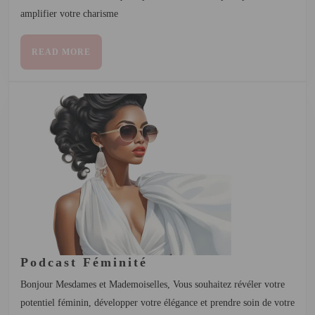
amplifier votre charisme
READ MORE
Podcast Féminité
Bonjour Mesdames et Mademoiselles, Vous souhaitez révéler votre
potentiel féminin, développer votre élégance et prendre soin de votre