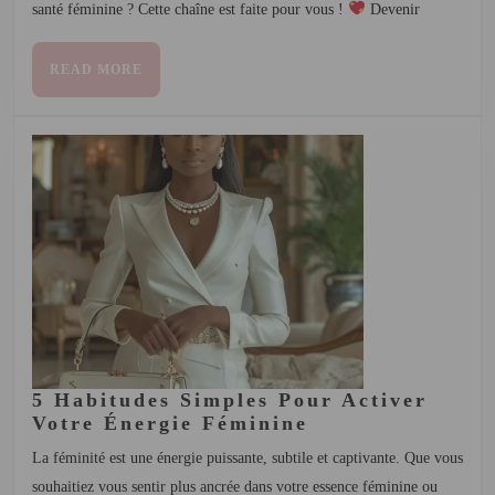
santé féminine ? Cette chaîne est faite pour vous !
Devenir
READ MORE
5 Habitudes Simples Pour Activer
Votre Énergie Féminine
La féminité est une énergie puissante, subtile et captivante. Que vous
souhaitiez vous sentir plus ancrée dans votre essence féminine ou