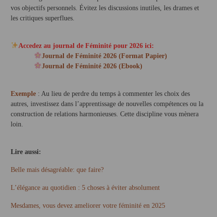
vos objectifs personnels. Évitez les discussions inutiles, les drames et
les critiques superflues.
Accedez au journal de Féminité pour 2026 ici:
Journal de Féminité 2026 (Format Papier)
Journal de Féminité 2026 (Ebook)
Exemple
: Au lieu de perdre du temps à commenter les choix des
autres, investissez dans l’apprentissage de nouvelles compétences ou la
construction de relations harmonieuses. Cette discipline vous mènera
loin.
Lire aussi:
Belle mais désagréable: que faire?
L’élégance au quotidien : 5 choses à éviter absolument
Mesdames, vous devez ameliorer votre féminité en 2025